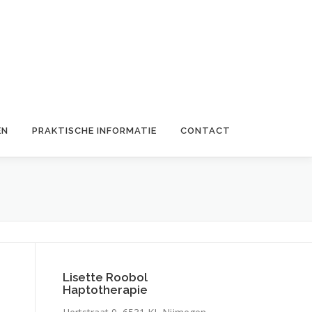
EN
PRAKTISCHE INFORMATIE
CONTACT
Lisette Roobol
Haptotherapie