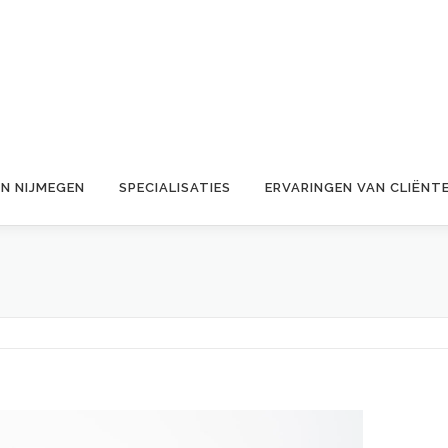
IN NIJMEGEN
SPECIALISATIES
ERVARINGEN VAN CLIËNT