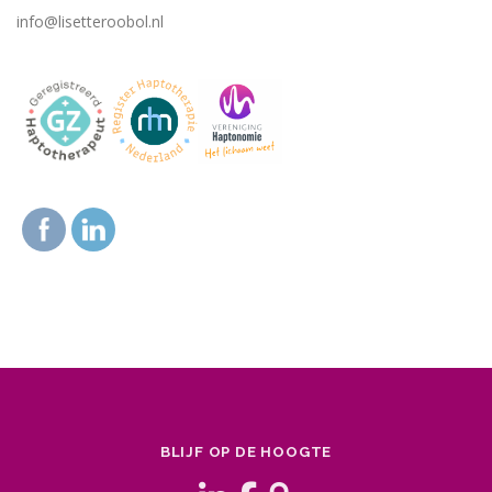
info@lisetteroobol.nl
BLIJF OP DE HOOGTE